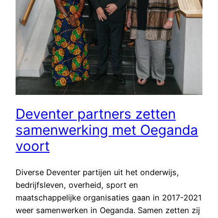
Deventer partners zetten
samenwerking met Oeganda
voort
Diverse Deventer partijen uit het onderwijs,
bedrijfsleven, overheid, sport en
maatschappelijke organisaties gaan in 2017-2021
weer samenwerken in Oeganda. Samen zetten zij