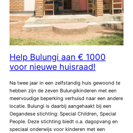
Help Bulungi aan € 1000
voor nieuwe huisraad!
Na twee jaar in een zelfstandig huis gewoond te
hebben zijn de zeven Bulungikinderen met een
meervoudige beperking verhuisd naar een andere
locatie. Bulungi is daarbij aangehaakt bij een
Oegandese stichting: Special Children, Special
People. Deze stichting biedt o.a. dagopvang en
speciaal onderwijs voor kinderen met een