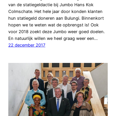
van de statiegeldactie bij Jumbo Hans Kok
Colmschate. Het hele jaar door konden klanten
hun statiegeld doneren aan Bulungi. Binnenkort
hopen we te weten wat de opbrengst is! Ook
voor 2018 zoekt deze Jumbo weer goed doelen.
En natuurlijk willen we heel graag weer een…
22 december 2017