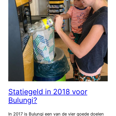
Statiegeld in 2018 voor
Bulungi?
In 2017 is Bulungi een van de vier goede doelen