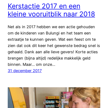
Kerstactie 2017 en een
kleine vooruitblik naar 2018
Net als in 2017 hebben we een actie gehouden
om de kinderen van Bulungi en het team een
extraatje te kunnen geven. Wat een feest om te
zien dat ook dit keer het gewenste bedrag snel is
gehaald. Dank aan alle lieve gevers! Korte acties
brengen (bijna altijd) redelijke makkelijk geld
binnen. Maar… om onze…
31 december 2017