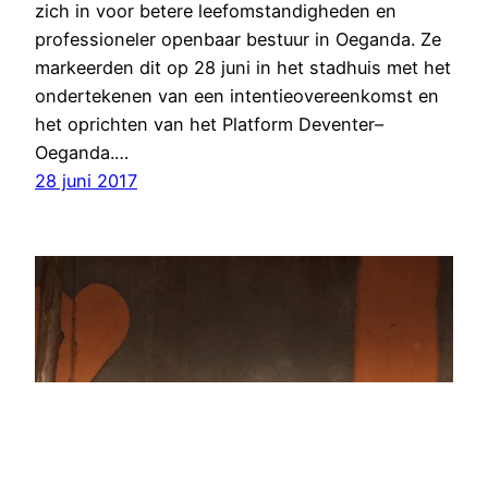
zich in voor betere leefomstandigheden en
professioneler openbaar bestuur in Oeganda. Ze
markeerden dit op 28 juni in het stadhuis met het
ondertekenen van een intentieovereenkomst en
het oprichten van het Platform Deventer–
Oeganda.…
28 juni 2017