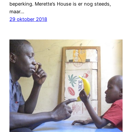
beperking. Merette’s House is er nog steeds,
maar…
29 oktober 2018