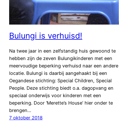
Bulungi is verhuisd!
Na twee jaar in een zelfstandig huis gewoond te
hebben zijn de zeven Bulungikinderen met een
meervoudige beperking verhuisd naar een andere
locatie. Bulungi is daarbij aangehaakt bij een
Oegandese stichting: Special Children, Special
People. Deze stichting biedt o.a. dagopvang en
speciaal onderwijs voor kinderen met een
beperking. Door ‘Merette’s House’ hier onder te
brengen…
7 oktober 2018