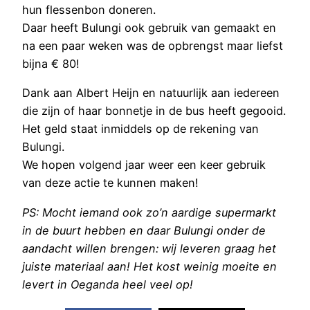
hun flessenbon doneren.
Daar heeft Bulungi ook gebruik van gemaakt en
na een paar weken was de opbrengst maar liefst
bijna € 80!
Dank aan Albert Heijn en natuurlijk aan iedereen
die zijn of haar bonnetje in de bus heeft gegooid.
Het geld staat inmiddels op de rekening van
Bulungi.
We hopen volgend jaar weer een keer gebruik
van deze actie te kunnen maken!
PS: Mocht iemand ook zo’n aardige supermarkt
in de buurt hebben en daar Bulungi onder de
aandacht willen brengen: wij leveren graag het
juiste materiaal aan! Het kost weinig moeite en
levert in Oeganda heel veel op!