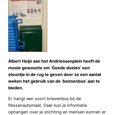
Albert Heijn aan het Andriessenplein heeft de
mooie gewoonte om ‘Goede doelen’ een
steuntje in de rug te geven door ze een aantal
weken het gebruik van de ‘bonnenbus’ aan te
bieden.
Er hangt een soort brievenbus bij de
flessenautomaat. Daar kun je informatie
ophangen over je stichting en mensen kunnen er