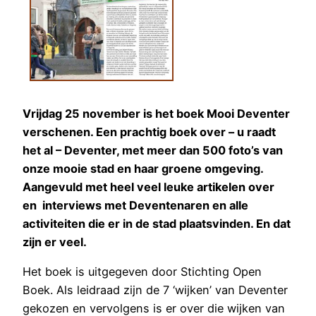
Vrijdag 25 november is het boek Mooi Deventer
verschenen. Een prachtig boek over – u raadt
het al – Deventer, met meer dan 500 foto’s van
onze mooie stad en haar groene omgeving.
Aangevuld met heel veel leuke artikelen over
en interviews met Deventenaren en alle
activiteiten die er in de stad plaatsvinden. En dat
zijn er veel.
Het boek is uitgegeven door Stichting Open
Boek. Als leidraad zijn de 7 ‘wijken’ van Deventer
gekozen en vervolgens is er over die wijken van