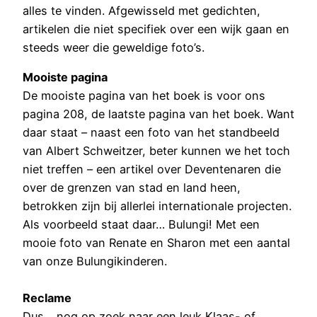
alles te vinden. Afgewisseld met gedichten,
artikelen die niet specifiek over een wijk gaan en
steeds weer die geweldige foto’s.
Mooiste pagina
De mooiste pagina van het boek is voor ons
pagina 208, de laatste pagina van het boek. Want
daar staat – naast een foto van het standbeeld
van Albert Schweitzer, beter kunnen we het toch
niet treffen – een artikel over Deventenaren die
over de grenzen van stad en land heen,
betrokken zijn bij allerlei internationale projecten.
Als voorbeeld staat daar… Bulungi! Met een
mooie foto van Renate en Sharon met een aantal
van onze Bulungikinderen.
Reclame
Dus… nog op zoek naar een leuk Klaas- of