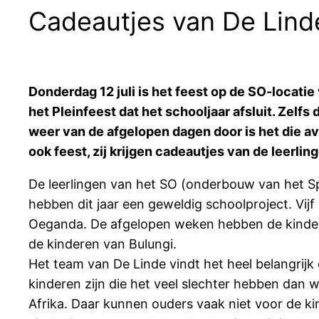
Cadeautjes van De Lind
Donderdag 12 juli is het feest op de SO-locati
het Pleinfeest dat het schooljaar afsluit. Zelf
weer van de afgelopen dagen door is het die av
ook feest, zij krijgen cadeautjes van de leerlin
De leerlingen van het SO (onderbouw van het S
hebben dit jaar een geweldig schoolproject. Vijf
Oeganda. De afgelopen weken hebben de kinderen
de kinderen van Bulungi.
Het team van De Linde vindt het heel belangrijk 
kinderen zijn die het veel slechter hebben dan w
Afrika. Daar kunnen ouders vaak niet voor de ki