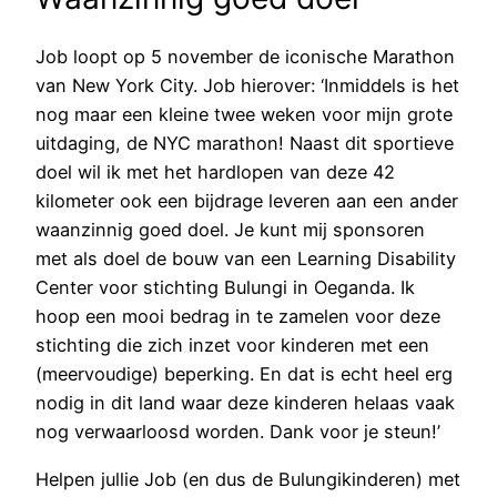
Job loopt op 5 november de iconische Marathon
van New York City. Job hierover: ‘Inmiddels is het
nog maar een kleine twee weken voor mijn grote
uitdaging, de NYC marathon! Naast dit sportieve
doel wil ik met het hardlopen van deze 42
kilometer ook een bijdrage leveren aan een ander
waanzinnig goed doel. Je kunt mij sponsoren
met als doel de bouw van een Learning Disability
Center voor stichting Bulungi in Oeganda. Ik
hoop een mooi bedrag in te zamelen voor deze
stichting die zich inzet voor kinderen met een
(meervoudige) beperking. En dat is echt heel erg
nodig in dit land waar deze kinderen helaas vaak
nog verwaarloosd worden. Dank voor je steun!’
Helpen jullie Job (en dus de Bulungikinderen) met