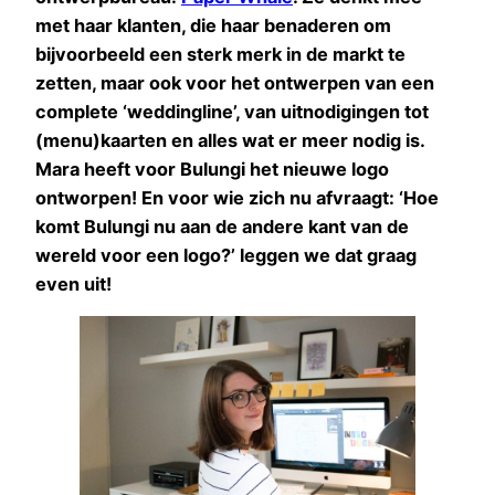
met haar klanten, die haar benaderen om
bijvoorbeeld een sterk merk in de markt te
zetten, maar ook voor het ontwerpen van een
complete ‘weddingline’, van uitnodigingen tot
(menu)kaarten en alles wat er meer nodig is.
Mara heeft voor Bulungi het nieuwe logo
ontworpen! En voor wie zich nu afvraagt: ‘Hoe
komt Bulungi nu aan de andere kant van de
wereld voor een logo?’ leggen we dat graag
even uit!