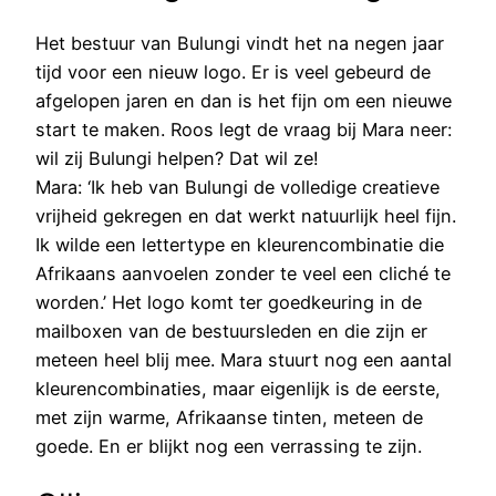
Het bestuur van Bulungi vindt het na negen jaar
tijd voor een nieuw logo. Er is veel gebeurd de
afgelopen jaren en dan is het fijn om een nieuwe
start te maken. Roos legt de vraag bij Mara neer:
wil zij Bulungi helpen? Dat wil ze!
Mara: ‘Ik heb van Bulungi de volledige creatieve
vrijheid gekregen en dat werkt natuurlijk heel fijn.
Ik wilde een lettertype en kleurencombinatie die
Afrikaans aanvoelen zonder te veel een cliché te
worden.’ Het logo komt ter goedkeuring in de
mailboxen van de bestuursleden en die zijn er
meteen heel blij mee. Mara stuurt nog een aantal
kleurencombinaties, maar eigenlijk is de eerste,
met zijn warme, Afrikaanse tinten, meteen de
goede. En er blijkt nog een verrassing te zijn.