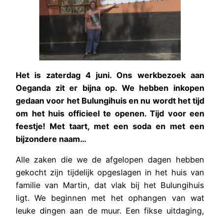
Het is zaterdag 4 juni. Ons werkbezoek aan
Oeganda zit er bijna op. We hebben inkopen
gedaan voor het Bulungihuis en nu wordt het tijd
om het huis officieel te openen. Tijd voor een
feestje! Met taart, met een soda en met een
bijzondere naam…
Alle zaken die we de afgelopen dagen hebben
gekocht zijn tijdelijk opgeslagen in het huis van
familie van Martin, dat vlak bij het Bulungihuis
ligt. We beginnen met het ophangen van wat
leuke dingen aan de muur. Een fikse uitdaging,