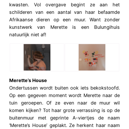
kwasten. Vol overgave begint ze aan het
schilderen van een aantal van haar befaamde
Afrikaanse dieren op een muur. Want zonder
kunstwerk van Merette is een Bulungihuis
natuurlijk niet af!
Merette’s House
Ondertussen wordt buiten ook iets bekokstoofd.
Op een gegeven moment wordt Merette naar de
tuin geroepen. Of ze even naar de muur wil
komen kijken? Tot haar grote verrassing is op de
buitenmuur met geprinte A-viertjes de naam
‘Merette’s House’ geplakt. Ze herkent haar naam