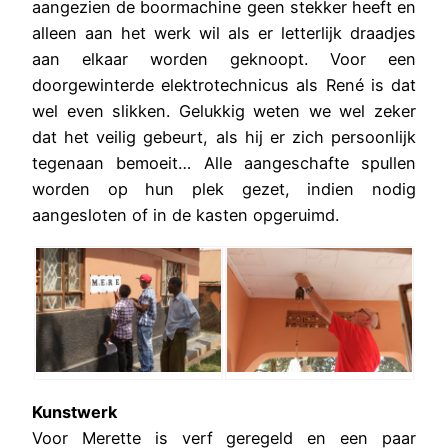
aangezien de boormachine geen stekker heeft en
alleen aan het werk wil als er letterlijk draadjes
aan elkaar worden geknoopt. Voor een
doorgewinterde elektrotechnicus als René is dat
wel even slikken. Gelukkig weten we wel zeker
dat het veilig gebeurt, als hij er zich persoonlijk
tegenaan bemoeit… Alle aangeschafte spullen
worden op hun plek gezet, indien nodig
aangesloten of in de kasten opgeruimd.
Kunstwerk
Voor Merette is verf geregeld en een paar