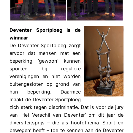
Deventer Sportploeg is de
winnaar
De Deventer Sportploeg zorgt
ervoor dat mensen met een
beperking ‘gewoon’ kunnen
sporten bij reguliere
verenigingen en niet worden
buitengesloten op grond van
hun beperking. Daarmee
maakt de Deventer Sportploeg
zich sterk tegen discriminatie. Dat is voor de jury
van ‘Het Verschil van Deventer’ om dit jaar de
diversiteitsprijs – die als hoofdthema ‘Sport en
bewegen’ heeft – toe te kennen aan de Deventer