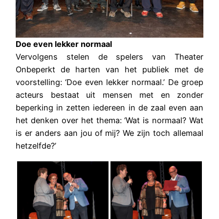
Doe even lekker normaal
Vervolgens stelen de spelers van Theater
Onbeperkt de harten van het publiek met de
voorstelling: ‘Doe even lekker normaal.’ De groep
acteurs bestaat uit mensen met en zonder
beperking in zetten iedereen in de zaal even aan
het denken over het thema: ‘Wat is normaal? Wat
is er anders aan jou of mij? We zijn toch allemaal
hetzelfde?’