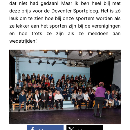
dat niet had gedaan! Maar ik ben heel blij met
deze prijs voor de Deventer Sportploeg. Het is zó
leuk om te zien hoe blij onze sporters worden als
ze lekker aan het sporten zijn bij de verenigingen
en hoe trots ze zijn als ze meedoen aan
wedstrijden.’