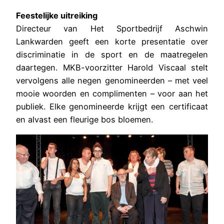
Feestelijke uitreiking
Directeur van Het Sportbedrijf Aschwin
Lankwarden geeft een korte presentatie over
discriminatie in de sport en de maatregelen
daartegen. MKB-voorzitter Harold Viscaal stelt
vervolgens alle negen genomineerden – met veel
mooie woorden en complimenten – voor aan het
publiek. Elke genomineerde krijgt een certificaat
en alvast een fleurige bos bloemen.