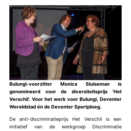
Bulungi-voorzitter Monica Sluiseman is
genomineerd voor de diversiteitsprijs ‘Het
Verschil’. Voor het werk voor Bulungi, Deventer
Wereldstad én de Deventer Sportploeg.
De anti-discriminatieprijs Het Verschil is een
initiatief van de werkgroep Discriminatie