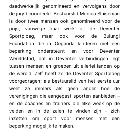
daadwerkelijk genomineerd en vervolgens door
de jury beoordeeld. Bestuurslid Monica Sluiseman
is door twee mensen ook genomineerd voor de
prijs, vanwege haar werk bij de Deventer
Sportploeg, maar ook voor de Bulungi
Foundation die in Oeganda kinderen met een
beperking ondersteunt en voor Deventer
Wereldstad, dat in Deventer verbindingen legt
tussen mensen en groepen uit allerlei landen op
de wereld. Zelf heeft ze de Deventer Sportploeg
voorgedragen; als bestuurslid van het eerste uur
weet ze immers als geen ander hoe de
verenigingen die aangepast sporten aanbieden –
en de coaches en trainers die elke week op de
velden en in de zalen te vinden zijn – zich
inzetten om sport voor mensen met een
beperking mogelijk te maken.