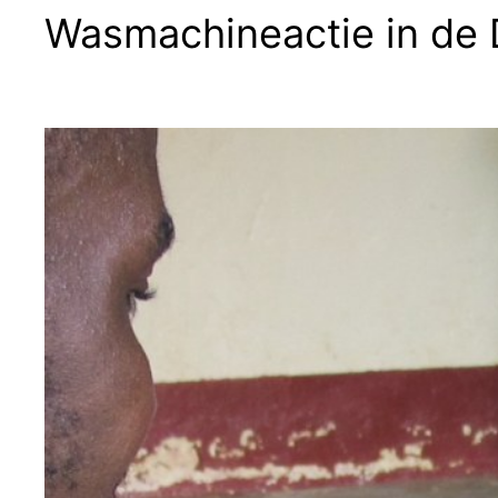
Wasmachineactie in de 