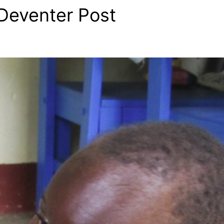
Deventer Post