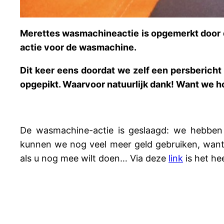
Merettes wasmachineactie is opgemerkt door d
actie voor de wasmachine.
Dit keer eens doordat we zelf een persbericht
opgepikt. Waarvoor natuurlijk dank! Want we 
De wasmachine-actie is geslaagd: we hebben
kunnen we nog veel meer geld gebruiken, want e
als u nog mee wilt doen… Via deze
link
is het he