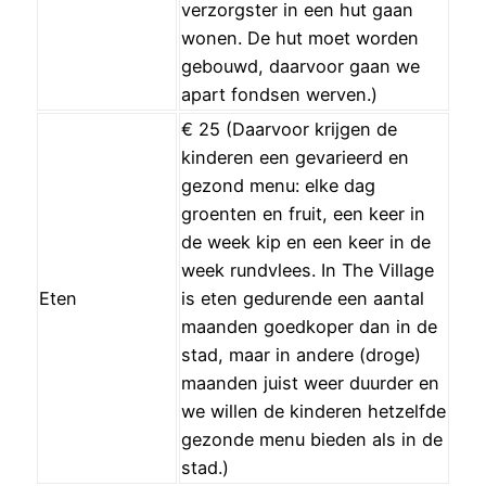
verzorgster in een hut gaan
wonen. De hut moet worden
gebouwd, daarvoor gaan we
apart fondsen werven.)
€ 25 (Daarvoor krijgen de
kinderen een gevarieerd en
gezond menu: elke dag
groenten en fruit, een keer in
de week kip en een keer in de
week rundvlees. In The Village
Eten
is eten gedurende een aantal
maanden goedkoper dan in de
stad, maar in andere (droge)
maanden juist weer duurder en
we willen de kinderen hetzelfde
gezonde menu bieden als in de
stad.)