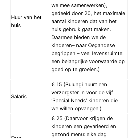
we mee samenwerken),
gedeeld door 20, het maximale
Huur van het
aantal kinderen dat van het
huis
huis gebruik gaat maken.
Daarmee bieden we de
kinderen– naar Oegandese
begrippen – veel levensruimte:
een belangrijke voorwaarde op
goed op te groeien.)
€ 15 (Bulungi huurt een
verzorgster in voor de vijf
Salaris
‘Special Needs’ kinderen die
we willen opvangen.)
€ 25 (Daarvoor krijgen de
kinderen een gevarieerd en
gezond menu: elke dag