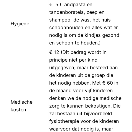
€ 5 (Tandpasta en
tandenborstels, zeep en
shampoo, de was, het huis
Hygiëne
schoonhouden en alles wat er
nodig is om de kindjes gezond
en schoon te houden.)
€ 12 (Dit bedrag wordt in
principe niet per kind
uitgegeven, maar besteed aan
de kinderen uit de groep die
het nodig hebben. Met € 60 in
de maand voor vijf kinderen
denken we de nodige medische
Medische
zorg te kunnen bekostigen. Die
kosten
zal bestaan uit bijvoorbeeld
fysiotherapie voor de kinderen
waarvoor dat nodig is, maar