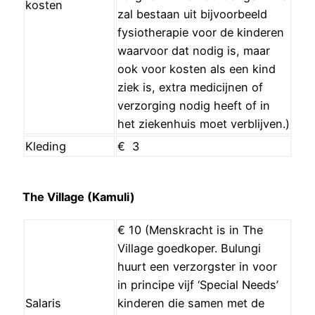
kosten
zal bestaan uit bijvoorbeeld
fysiotherapie voor de kinderen
waarvoor dat nodig is, maar
ook voor kosten als een kind
ziek is, extra medicijnen of
verzorging nodig heeft of in
het ziekenhuis moet verblijven.)
Kleding
€ 3
The Village (Kamuli)
€ 10 (Menskracht is in The
Village goedkoper. Bulungi
huurt een verzorgster in voor
in principe vijf ‘Special Needs’
Salaris
kinderen die samen met de