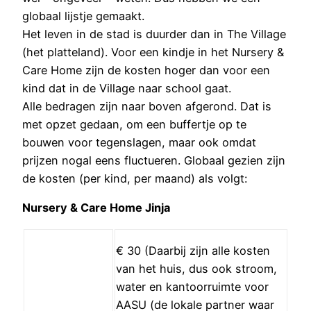
globaal lijstje gemaakt.
Het leven in de stad is duurder dan in The Village
(het platteland). Voor een kindje in het Nursery &
Care Home zijn de kosten hoger dan voor een
kind dat in de Village naar school gaat.
Alle bedragen zijn naar boven afgerond. Dat is
met opzet gedaan, om een buffertje op te
bouwen voor tegenslagen, maar ook omdat
prijzen nogal eens fluctueren. Globaal gezien zijn
de kosten (per kind, per maand) als volgt:
Nursery & Care Home Jinja
€ 30 (Daarbij zijn alle kosten
van het huis, dus ook stroom,
water en kantoorruimte voor
AASU (de lokale partner waar