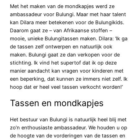
Met het maken van de mondkapjes werd ze
ambassadeur voor Bulungi. Maar met haar talent
kan Dilara meer betekenen voor de Bulungikids.
Daarom gaat ze – van Afrikaanse stoffen –
mooie, unieke Bulungitassen maken. Dilara: ‘Ik ga
de tassen zelf ontwerpen en natuurlijk ook
maken. Bulungi gaat ze dan verkopen voor de
stichting. Ik vind het supertof dat ik op deze
manier aandacht kan vragen voor kinderen met
een beperking, dat kunnen ze immers niet zelf. Ik
hoop dat er heel veel tassen verkocht worden!’
Tassen en mondkapjes
Het bestuur van Bulungi is natuurlijk heel blij met
zo’n enthousiaste ambassadeur. We houden u op
de hoogte van de vorderingen van de tassen en