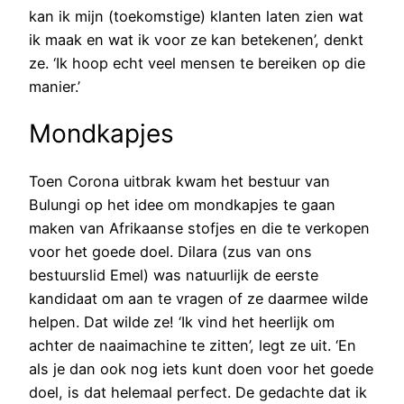
kan ik mijn (toekomstige) klanten laten zien wat
ik maak en wat ik voor ze kan betekenen’, denkt
ze. ‘Ik hoop echt veel mensen te bereiken op die
manier.’
Mondkapjes
Toen Corona uitbrak kwam het bestuur van
Bulungi op het idee om mondkapjes te gaan
maken van Afrikaanse stofjes en die te verkopen
voor het goede doel. Dilara (zus van ons
bestuurslid Emel) was natuurlijk de eerste
kandidaat om aan te vragen of ze daarmee wilde
helpen. Dat wilde ze! ‘Ik vind het heerlijk om
achter de naaimachine te zitten’, legt ze uit. ‘En
als je dan ook nog iets kunt doen voor het goede
doel, is dat helemaal perfect. De gedachte dat ik