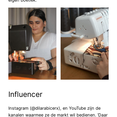
Influencer
Instagram (@dilarabicerx), en YouTube zijn de
kanalen waarmee ze de markt wil bedienen. ‘Daar