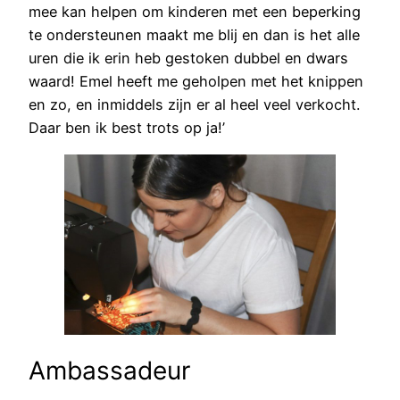
mee kan helpen om kinderen met een beperking
te ondersteunen maakt me blij en dan is het alle
uren die ik erin heb gestoken dubbel en dwars
waard! Emel heeft me geholpen met het knippen
en zo, en inmiddels zijn er al heel veel verkocht.
Daar ben ik best trots op ja!’
Ambassadeur